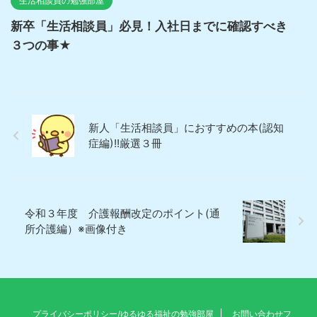
生活相談員の勉強部屋
新卒「生活相談員」必見！入社日までに確認すべき
３つの事★
新人「生活相談員」におすすめの本(認知
症編)!!厳選３冊
令和３年度 介護報酬改定のポイント(通
所介護編）※画像付き
プライバシーポリシー/ゆるゆる福祉の勉強部屋
お問い合わせフ