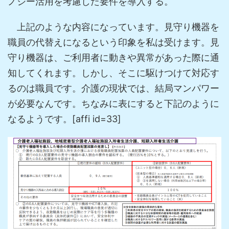
ノジー活用を考慮した要件を導入する。
上記のような内容になっています。見守り機器を
職員の代替えになるという印象を私は受けます。見
守り機器は、ご利用者に動きや異常があった際に通
知してくれます。しかし、そこに駆けつけて対応す
るのは職員です。介護の現状では、結局
マンパワー
が必要
なんです。ちなみに表にすると下記のように
なるようです。[affi id=33]