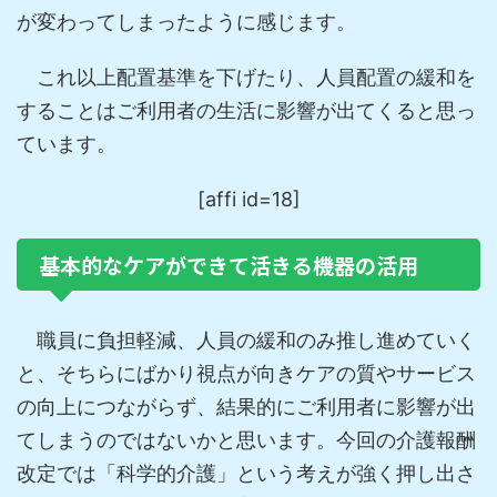
が変わってしまったように感じます。
これ以上配置基準を下げたり、人員配置の緩和を
することはご利用者の生活に影響が出てくると思っ
ています。
[affi id=18]
基本的なケアができて活きる機器の活用
職員に負担軽減、人員の緩和のみ推し進めていく
と、そちらにばかり視点が向きケアの質やサービス
の向上につながらず、結果的にご利用者に影響が出
てしまうのではないかと思います。今回の介護報酬
改定では「科学的介護」という考えが強く押し出さ