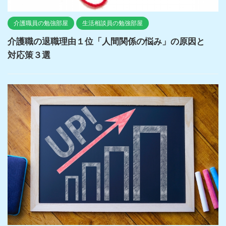
介護職員の勉強部屋
生活相談員の勉強部屋
介護職の退職理由１位「人間関係の悩み」の原因と
対応策３選