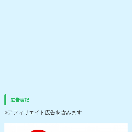
広告表記
※アフィリエイト広告を含みます