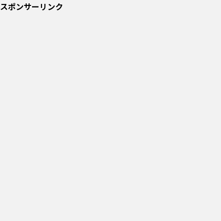
スポンサーリンク