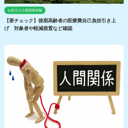
お役立ち介護保険情報
【要チェック】後期高齢者の医療費自己負担引き上
げ 対象者や軽減措置など確認