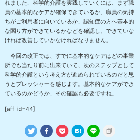
れました。科学的介護を実践していくには、まず職
員の基本的なケアが確保できているか、職員の気持
ちがご利用者に向いているか、認知症の方へ基本的
な関り方ができているかなどを確認し、できていな
ければ改善していかなければなりません。
今回の改正では、すでに基本的なケアはどの事業
所でも当たり前に出来ていて、次のステップとして
科学的介護という考え方が進められているのだと思
うとプレッシャーを感じます。基本的なケアができ
ているのかどうか、その確認も必要ですね。
[affi id=44]