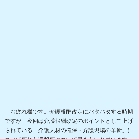
お疲れ様です。介護報酬改定にバタバタする時期
ですが、今回は介護報酬改定のポイントとして上げ
られている「介護人材の確保・介護現場の革新」に