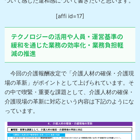
ついて感じた違和感について書きたいと思います。
[affi id=17]
テクノロジーの活用や人員・運営基準の
緩和を通じた業務の効率化・業務負担軽
減の推進
今回の介護報酬改定で「介護人材の確保・介護現
場の革新」がポイントとして上げられています。そ
の中で喫緊・重要な課題として、介護人材の確保・
介護現場の革新に対応という内容は下記のようにな
っています。