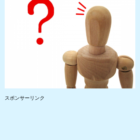
スポンサーリンク