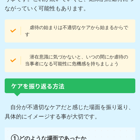
ながっていく可能性もあります。
虐待の始まりは不適切なケアから始まるからで
す
潜在意識に気づかないと、いつの間にか虐待の
当事者になる可能性に危機感を
持ちましょう
ケアを振り返る方法
自分が不適切なケアだと感じた場面を振り返り、
具体的にイメージする事が大切です。
①どのような場面であったか