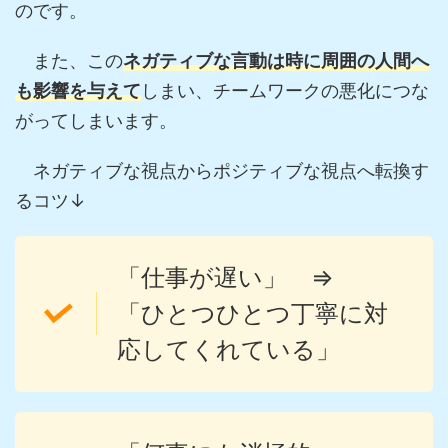
のです。
また、この
ネガティブな言動は時に周囲の人間へ
も影響を与えて
しまい、チームワークの悪化につな
がってしまいます。
ネガティブな視点からポジティブな視点へ転換す
るコツ↓
「仕事が遅い」 ⇒
「ひとつひとつ丁寧に対
応してくれている」