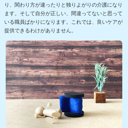
り、関わり方が違ったりと独りよがりの介護になり
ます。そして自分が正しい、間違ってないと思って
いる職員ばかりになります。これでは、良いケアが
提供できるわけがありません。