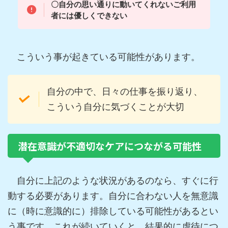
〇自分の思い通りに動いてくれないご利用
者には優しくできない
こういう事が起きている可能性があります。
自分の中で、日々の仕事を振り返り、
こういう自分に気づくことが大切
潜在意識が不適切なケアにつながる可能性
自分に上記のような状況があるのなら、すぐに行
動する必要があります。自分に合わない人を無意識
に（時に意識的に）排除している可能性があるとい
う事です。これが続いていくと、結果的に虐待につ