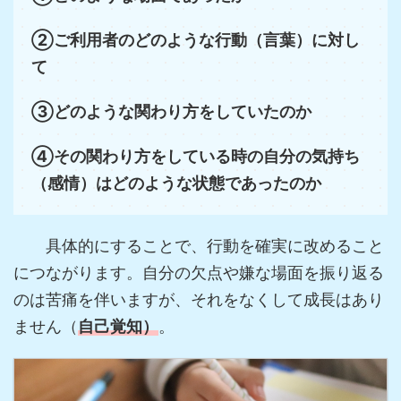
②ご利用者のどのような行動（言葉）に対し
て
③どのような関わり方をしていたのか
④その関わり方をしている時の自分の気持ち
（感情）はどのような状態であったのか
具体的にすることで、行動を確実に改めること
につながります。自分の欠点や嫌な場面を振り返る
のは苦痛を伴いますが、それをなくして成長はあり
ません（
自己覚知）
。