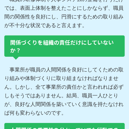
では、表面上体制を整えたことにしかならず、職員
間の関係性を良好にし、円滑にするための取り組み
が不十分な状況であると言えます。
関係づくりを組織の責任だけにしていない
か？
事業所が職員の人間関係を良好にしてくための取
り組みや体制づくりに取り組まなければなりませ
ん。しかし、全て事業所の責任かと言われれば必ず
しもそうではありません。結局、職員一人ひとり
が、良好な人間関係を築いていく意識を持たなけれ
ば何も変わらないのです。