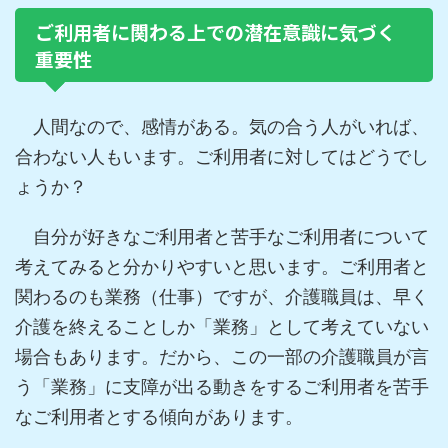
ご利用者に関わる上での潜在意識に気づく
重要性
人間なので、感情がある。気の合う人がいれば、
合わない人もいます。ご利用者に対してはどうでし
ょうか？
自分が好きなご利用者と苦手なご利用者について
考えてみると分かりやすいと思います。ご利用者と
関わるのも業務（仕事）ですが、介護職員は、早く
介護を終えることしか「業務」として考えていない
場合もあります。だから、この一部の介護職員が言
う「業務」に支障が出る動きをするご利用者を苦手
なご利用者とする傾向があります。