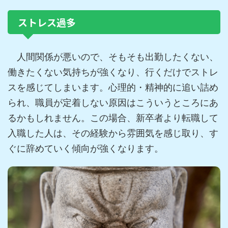
ストレス過多
人間関係が悪いので、そもそも出勤したくない、
働きたくない気持ちが強くなり、行くだけでストレ
スを感じてしまいます。心理的・精神的に追い詰め
られ、職員が定着しない原因はこういうところにあ
るかもしれません。この場合、新卒者より転職して
入職した人は、その経験から雰囲気を感じ取り、す
ぐに辞めていく傾向が強くなります。