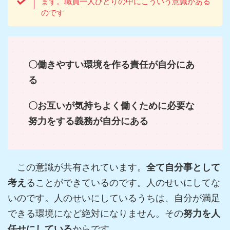
ます。職員一人ひとりの中にこういう意識がある
のです
〇働きやすい環境を作る責任が自分にあ
る
〇お互いが気持ちよく働くために必要な
努力をする義務が自分にある
この意識が共有されています。
全て自分事として
考え
ることができているのです。人のせいにしてな
いのです。人のせいにしているうちは、自分が満足
できる環境になど絶対になりません。その
努力を人
任せにしている
からです。