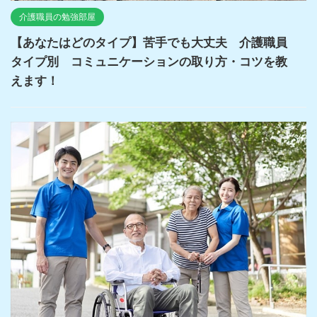
介護職員の勉強部屋
【あなたはどのタイプ】苦手でも大丈夫 介護職員
タイプ別 コミュニケーションの取り方・コツを教
えます！