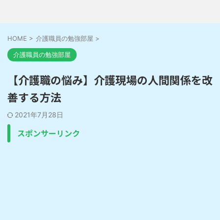
HOME
>
介護職員の勉強部屋
>
介護職員の勉強部屋
【介護職の悩み】介護現場の人間関係を改
善する方法
2021年7月28日
スポンサーリンク