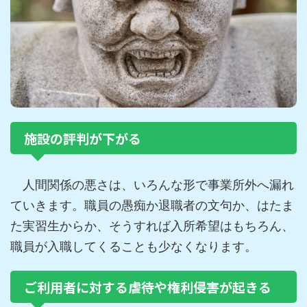
施設の評判が下がる
人間関係の悪さは、いろんな形で事業所外へ漏れ
ていきます。職員の愚痴か退職者の文句か、はたま
た実習生からか、そうすれば入所希望はもちろん、
職員が入職してくることも少なくなります。
ご利用者に対する虐待や権利侵害が起きる