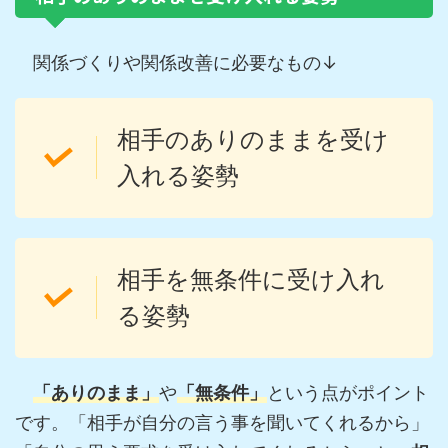
関係づくりや関係改善に必要なもの↓
相手のありのままを受け
入れる姿勢
相手を無条件に受け入れ
る姿勢
「ありのまま」
や
「無条件」
という点がポイント
です。「相手が自分の言う事を聞いてくれるから」