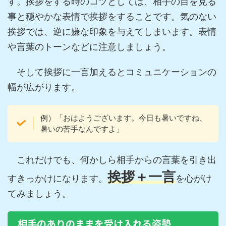
す。挨拶をする時のコツとしては、相手の目を見る
事と穏やかな表情で挨拶をすることです。気のない
挨拶では、逆に嫌な印象を与えてしまいます。表情
や言葉のトーンなどに注意しましょう。
そして挨拶に一言加えるとコミュニケーションの
幅が広がります。
例）「おはようございます。今日も暑いですね、
暑いの苦手なんですよ」
これだけでも、何かしら相手からの言葉を引き出
挨拶＋一言
すきっかけになります。
を心がけ
てみましょう。
相手のありのままを受け入れる姿勢