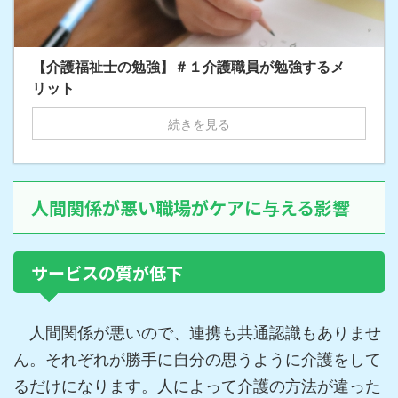
【介護福祉士の勉強】＃１介護職員が勉強するメ
リット
続きを見る
人間関係が悪い職場がケアに与える影響
サービスの質が低下
人間関係が悪いので、連携も共通認識もありませ
ん。それぞれが勝手に自分の思うように介護をして
るだけになります。人によって介護の方法が違った