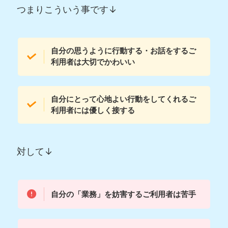
つまりこういう事です↓
自分の思うように行動する・お話をするご
利用者は大切でかわいい
自分にとって心地よい行動をしてくれるご
利用者には優しく接する
対して↓
自分の「業務」を妨害するご利用者は苦手