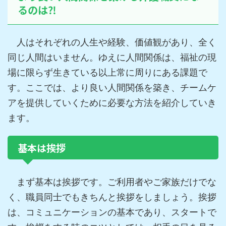
るのは⁈
人はそれぞれの人生や経験、価値観があり、全く
同じ人間はいません。ゆえに人間関係は、福祉の現
場に限らず生きている以上常に周りにある課題で
す。ここでは、より良い人間関係を築き、チームケ
アを提供していくために必要な方法を紹介していき
ます。
基本は挨拶
まず基本は挨拶です。ご利用者やご家族だけでな
く、職員同士でもきちんと挨拶をしましょう。挨拶
は、コミュニケーションの基本であり、スタートで