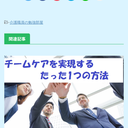
-
介護職員の勉強部屋
関連記事