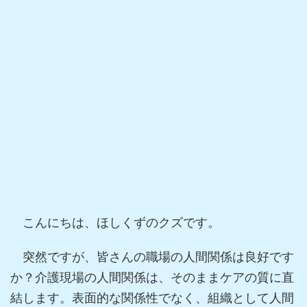
こんにちは、ほしくずのクズです。
突然ですが、皆さんの職場の人間関係は良好です
か？介護現場の人間関係は、そのままケアの質に直
結します。表面的な関係性でなく、組織として人間