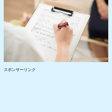
スポンサーリンク