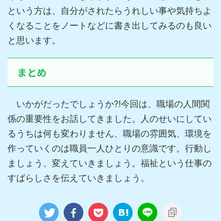
という方は、自分がされたらうれしい事や気持ちよ
くなることをノートなどに書き出してみるのも良い
と思います。
まとめ
いかがだったでしょうか⁈今回は、職場の人間関
係の重要性をお話してきました。人のせいにしてい
るうちは何も変わりません、職場の雰囲気、環境を
作っていくのは職員一人ひとりの意識です。行動し
ましょう、変えていきましょう。福祉という仕事の
すばらしさを伝えていきましょう。