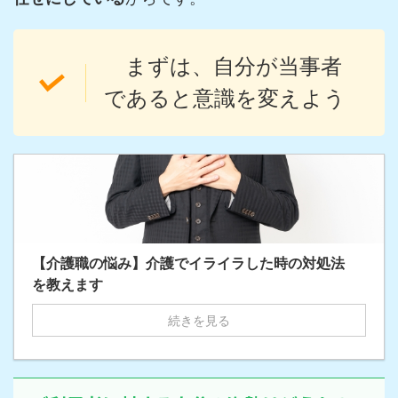
まずは、自分が当事者
であると意識を変えよう
【介護職の悩み】介護でイライラした時の対処法
を教えます
続きを見る