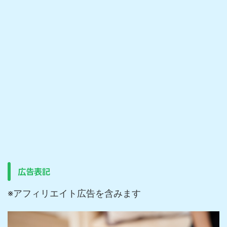
広告表記
※アフィリエイト広告を含みます