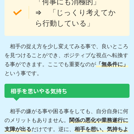
「何事にも消極的」
⇒ 「じっくり考えてか
ら行動している」
相手の捉え方を少し変えてみる事で、良いところ
を見つけることができ、ポジティブな視点へ転換す
る事ができます。ここでも重要なのが
「無条件に」
という事です。
相手を思いやる気持ち
相手の嫌がる事や困る事をしても、自分自身に何
のメリットもありません。
関係の悪化や業務遂行に
支障が出る
だけです。逆に、
相手を想い、気持ちよ