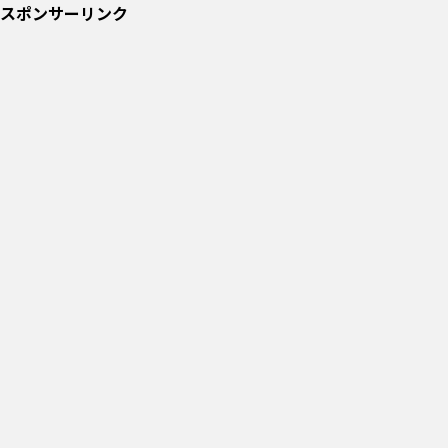
スポンサーリンク