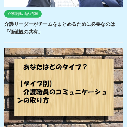
介護職員の勉強部屋
介護リーダーがチームをまとめるために必要なのは
「価値観の共有」