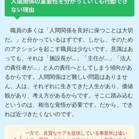
人間関係の重要性を分かっていても行動でき
ない理由
職員の多くは「人間関係を良好に保つことは大切
だ。」と分かっているはずです。しかし、そのため
のアクションを起こす職員は少ないです。意識はあ
っても、それは「施設長が...」「主任が...」「法人
の責任者が...」と人の責任へとしてしまう傾向があ
るからです。人間関係ほど難しい問題はありませ
ん。人は、それぞれに生きてきた人生があり、価値
観があり、考え方があるからです。そこに踏み込む
というのは、相当な覚悟が必要です。だから、でき
れば近づきたくないのです。
一方で、良質なケアを提供している事業所は違い