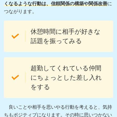
くなるような行動は、信頼関係の構築や関係改善
に
つながります。
休憩時間に相手が好きな
話題を振ってみる
超勤してくれている仲間
にちょっとした差し入れ
をする
良いことや相手を思いやる行動を考えると、気持
ちもポジティブになります。その時に思いつかない