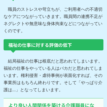
職員のストレスや苛立ちが、ご利用者への不適切
なケアにつながっていきます。職員間の連携不足が
ネグレクトや無意味な身体拘束などにつながってい
くのです。
福祉の仕事に対する評価の低下
結局福祉の仕事は根底だと思われてしまいます。
福祉の仕事をやっている人はバカだと思われてしま
います。権利侵害・虐待事例が表面化すれば、その
事業所はもちろん終わりです。そして「やっぱり介
護は...」となってしまいます。
より良い人間関係を築ける介護職員にな