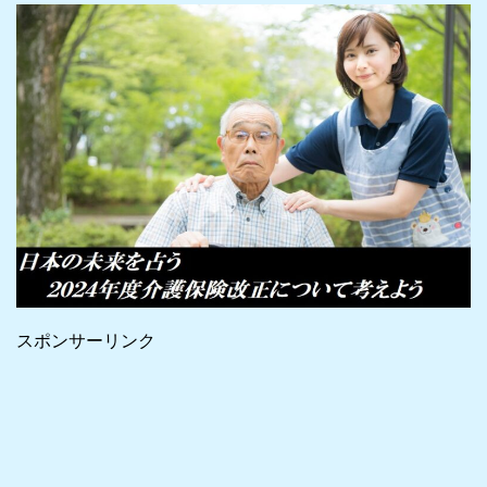
スポンサーリンク