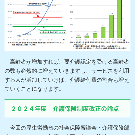
高齢者が増加すれば、要介護認定を受ける高齢者
の数も必然的に増えていきますし、サービスを利用
する人が増加していけば、介護給付費の割合も増え
ていくことになります。
２０２４年度 介護保険制度改正の論点
今回の厚生労働省の社会保障審議会・介護保険部