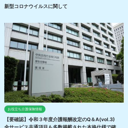
新型コロナウイルスに関して
お役立ち介護保険情報
【要確認】令和３年度介護報酬改定のQ＆A(vol.3)
全サービス共通項目も多数掲載された本格仕様で確