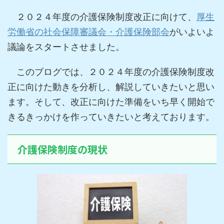
２０２４年度の介護保険制度改正に向けて、
厚生
労働省の社会保障審議会・介護保険部会
がいよいよ
議論をスタートさせました。
このブログでは、２０２４年度の介護保険制度改
正に向けた動きを分析し、解説していきたいと思い
ます。そして、改正に向けた準備をいち早く開始で
きるきっかけを作っていきたいと考えております。
介護保険制度の現状