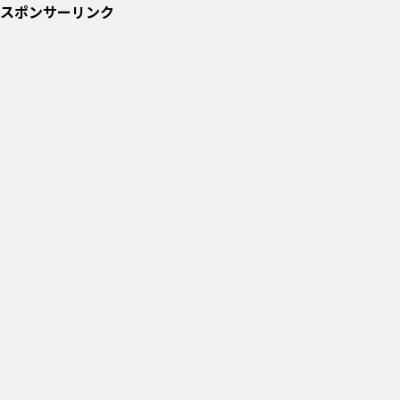
スポンサーリンク