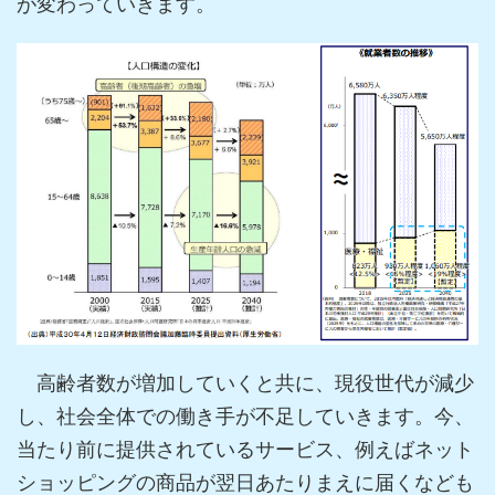
が変わっていきます。
高齢者数が増加していくと共に、現役世代が減少
し、社会全体での働き手が不足していきます。今、
当たり前に提供されているサービス、例えばネット
ショッピングの商品が翌日あたりまえに届くなども