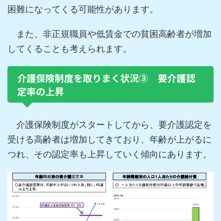
困難になってくる可能性があります。
また、非正規職員や低賃金での貧困高齢者が増加
してくることも考えられます。
介護保険制度を取りまく状況③ 要介護認
定率の上昇
介護保険制度がスタートしてから、要介護認定を
受ける高齢者は増加してきており、年齢が上がるに
つれ、その認定率も上昇していく傾向にあります。