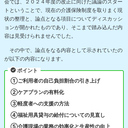
会では、２０２４年度の改正に向けた議論のスター
トということで、現在の介護保険制度を取りまく現
状の整理と、論点となる項目についてディスカッシ
ョンが開かれたものであり、そこまで踏み込んだ内
容は見受けられませんでした。
その中で、論点をなる内容として示されていたの
が以下の内容になります。
ポイント
①ご利用者の自己負担割合の引き上げ
②ケアプランの有料化
③軽度者への支援の方法
④福祉用具貸与の給付についての見直し
⑤介護現場の業務の効率化と生産性の向上