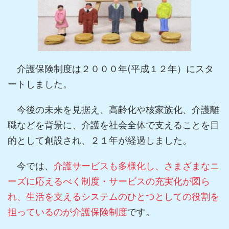
介護保険制度は２０００年(平成１２年）にスタ
ートしました。
今後の未来を見据え、高齢化や核家族化、介護離
職などを背景に、介護を社会全体で支えることを目
的として創設され、２１年が経過しました。
今では、
介護サービスも多様化し、さまざまなニ
ーズに応えるべく制度・サービスの充実化が図ら
れ、生活を支えるシステムのひとつとしての役割を
担っているのが介護保険制度
です。