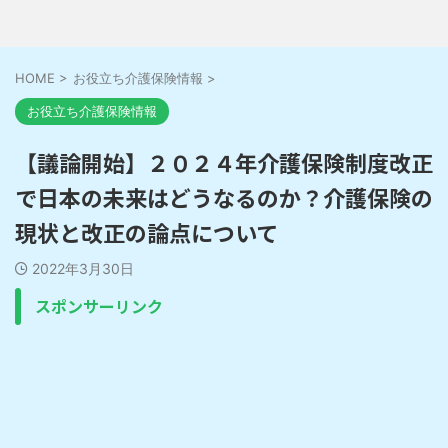
HOME
>
お役立ち介護保険情報
>
お役立ち介護保険情報
【議論開始】２０２４年介護保険制度改正
で日本の未来はどうなるのか？介護保険の
現状と改正の論点について
2022年3月30日
スポンサーリンク