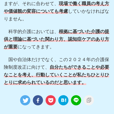
ますが、それに合わせて、
現場で働く職員の考え方
や価値観の変容についても考慮
していかなければな
りません。
科学的介護においては、
根拠に基づいた介護の提
供と理論に基づいた関わり方、認知症ケアのあり方
が重要
になってきます。
国や自治体だけでなく、この２０２４年の介護保
険制度改正に向けて、
自分たちができることや必要
なことを考え、行動していくことが私たちひとりひ
とりに求められているのだと思います。