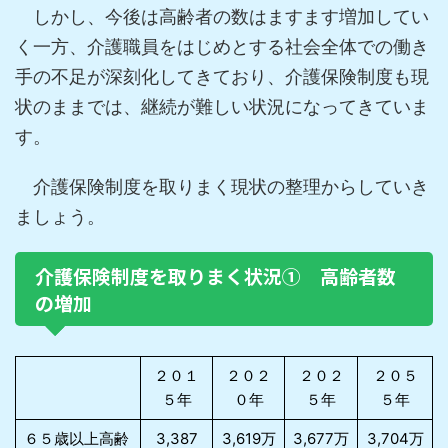
しかし、今後は高齢者の数はますます増加してい
く一方、介護職員をはじめとする社会全体での働き
手の不足が深刻化してきており、介護保険制度も現
状のままでは、継続が難しい状況になってきていま
す。
介護保険制度を取りまく現状の整理からしていき
ましょう。
介護保険制度を取りまく状況① 高齢者数
の増加
２０１
２０２
２０２
２０５
５年
０年
５年
５年
６５歳以上高齢
3,387
3,619万
3,677万
3,704万