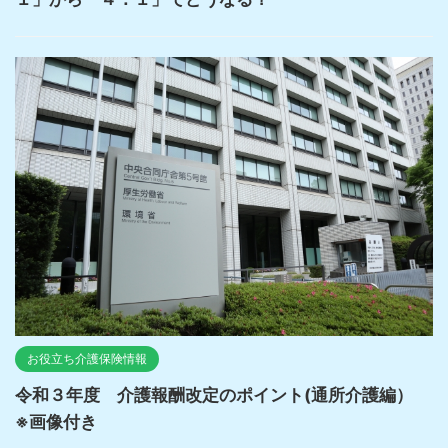
お役立ち介護保険情報
令和３年度 介護報酬改定のポイント(通所介護編）
※画像付き