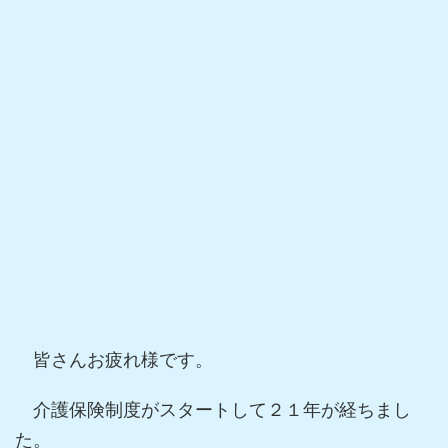
皆さんお疲れ様です。
介護保険制度がスタートして２１年が経ちまし
た。