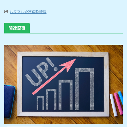
-
お役立ち介護保険情報
関連記事