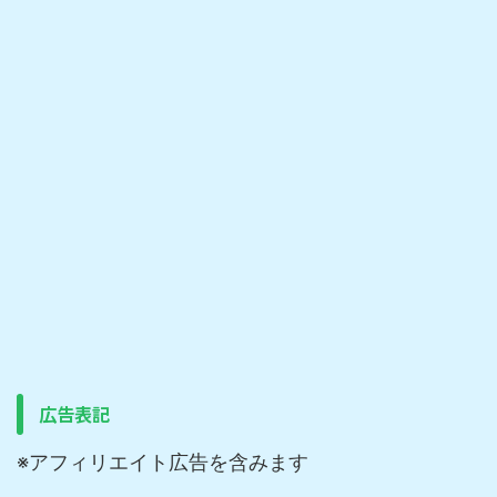
広告表記
※アフィリエイト広告を含みます