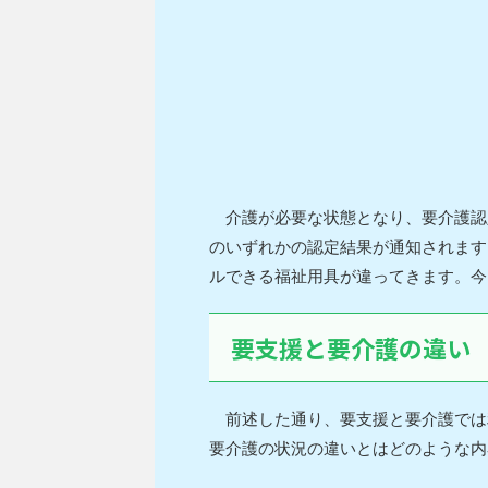
介護が必要な状態となり、要介護認
のいずれかの認定結果が通知されます
ルできる福祉用具が違ってきます。今
要支援と要介護の違い
前述した通り、要支援と要介護では
要介護の状況の違いとはどのような内