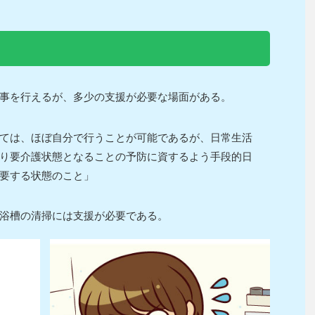
事を行えるが、多少の支援が必要な場面がある。
ては、ほぼ自分で行うことが可能であるが、日常生活
り要介護状態となることの予防に資するよう手段的日
要する状態のこと」
浴槽の清掃には支援が必要である。