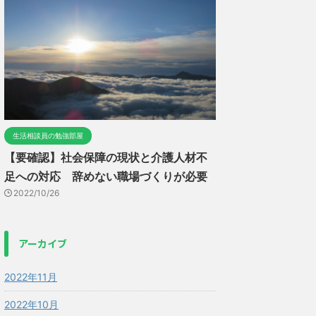
生活相談員の勉強部屋
【要確認】社会保障の現状と介護人材不
足への対応 辞めない職場づくりが必要
2022/10/26
アーカイブ
2022年11月
2022年10月