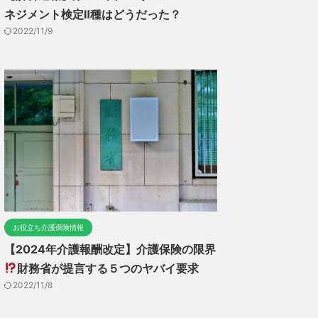
ネジメント検定Ⅱ種はどうだった？
2022/11/9
お役立ち介護保険情報
【2024年介護報酬改定】介護保険の限界
財務省が提言する５つのヤバイ要求
2022/11/8