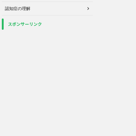
認知症の理解
スポンサーリンク