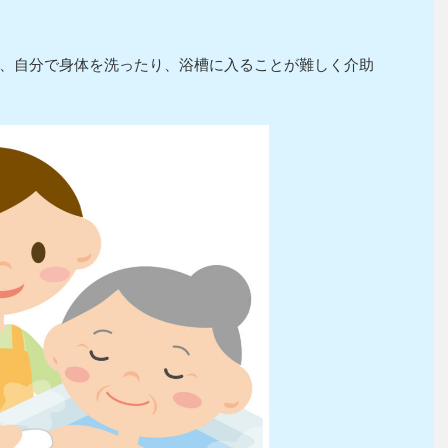
、自分で身体を洗ったり、浴槽に入ることが難しく介助