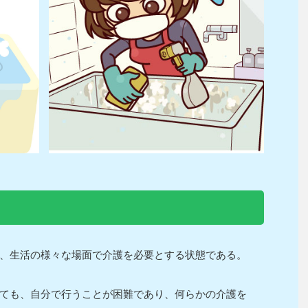
、生活の様々な場面で介護を必要とする状態である。
ても、自分で行うことが困難であり、何らかの介護を