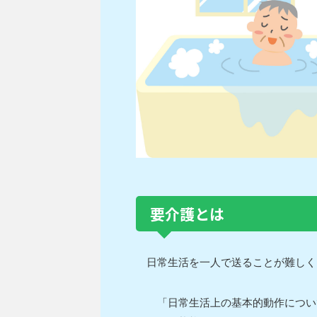
要介護とは
日常生活を一人で送ることが難しく
「日常生活上の基本的動作につい