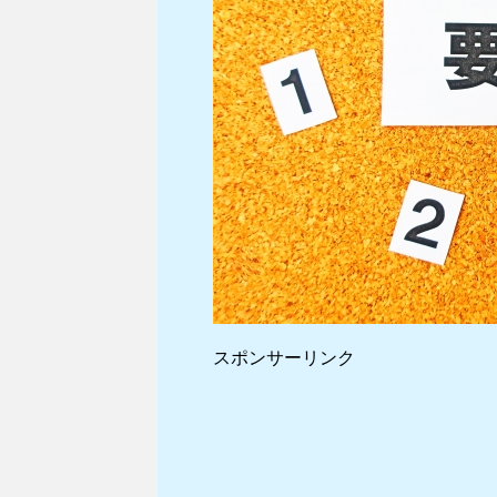
スポンサーリンク