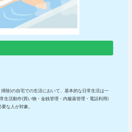
掃除)の自宅での生活において、基本的な日常生活は一
常生活動作(買い物・金銭管理・内服薬管理・電話利用)
必要な人が対象。