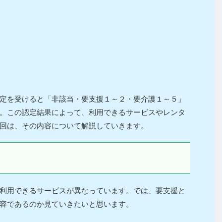
定を受けると「非該当・要支援１～２・要介護１～５」
。この認定結果によって、利用できるサービスやレンタ
回は、その内容について解説していきます。
利用できるサービスが異なっています。では、要支援と
容であるのか見ていきたいと思います。