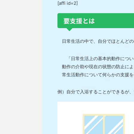
[affi id=2]
要支援とは
日常生活の中で、自分でほとんどの
「日常生活上の基本的動作につい
動作の介助や現在の状態の防止によ
常生活動作について何らかの支援を
例）自分で入浴することができるが、