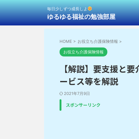
毎日少しずつ成長しよ
ゆるゆる福祉の勉強部屋
HOME
>
お役立ち介護保険情報
>
お役立ち介護保険情報
【解説】要支援と要
ービス等を解説
2021年7月9日
スポンサーリンク