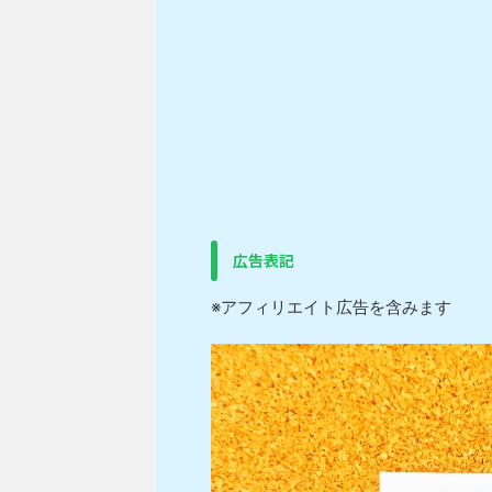
広告表記
※アフィリエイト広告を含みます