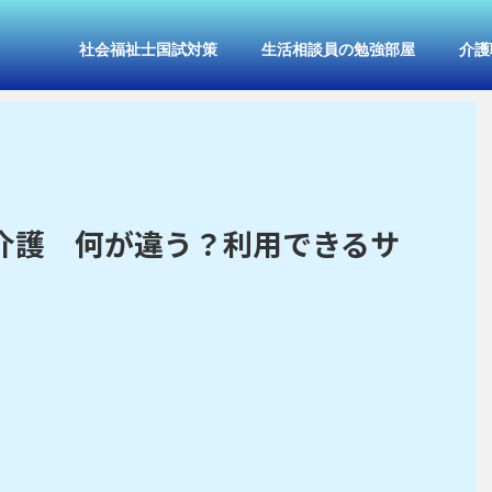
社会福祉士国試対策
生活相談員の勉強部屋
介護
介護 何が違う？利用できるサ